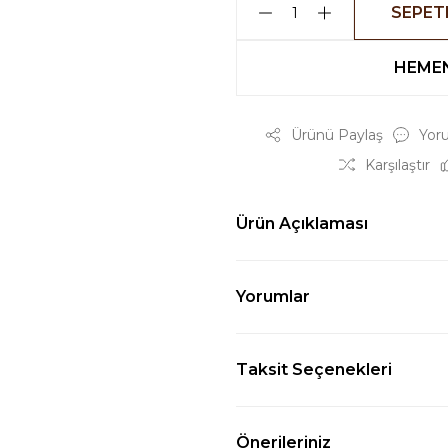
SEPET
HEMEN
Ürünü Paylaş
Yor
Karşılaştır
Ürün Açıklaması
Yorumlar
Taksit Seçenekleri
Önerileriniz