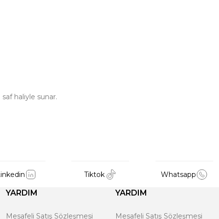
saf haliyle sunar.
inkedin
Tiktok
Whatsapp
YARDIM
YARDIM
Mesafeli Satış Sözleşmesi
Mesafeli Satış Sözleşmesi