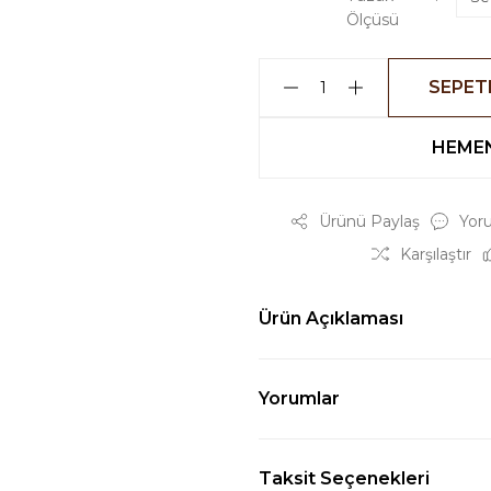
Ölçüsü
SEPET
HEMEN
Ürünü Paylaş
Yor
Karşılaştır
Ürün Açıklaması
Yorumlar
Taksit Seçenekleri