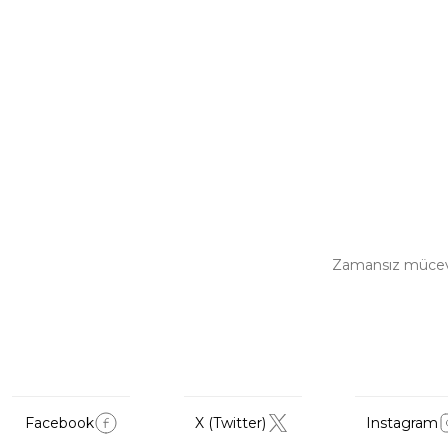
Zamansız mücevher
Facebook
X (Twitter)
Instagram