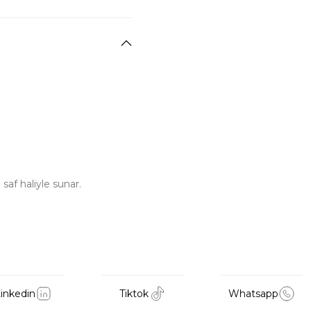
saf haliyle sunar.
inkedin
Tiktok
Whatsapp