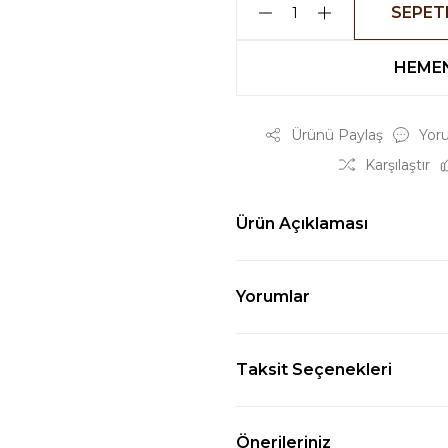
SEPET
HEMEN
Ürünü Paylaş
Yor
Karşılaştır
Ürün Açıklaması
Yorumlar
Taksit Seçenekleri
Önerileriniz