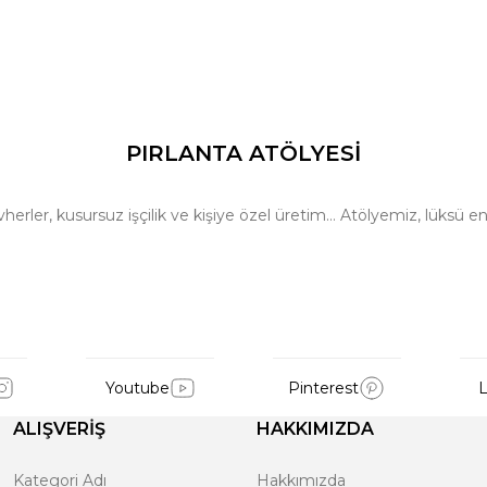
PIRLANTA ATÖLYESİ
ler, kusursuz işçilik ve kişiye özel üretim… Atölyemiz, lüksü en 
Youtube
Pinterest
L
ALIŞVERİŞ
HAKKIMIZDA
Kategori Adı
Hakkımızda