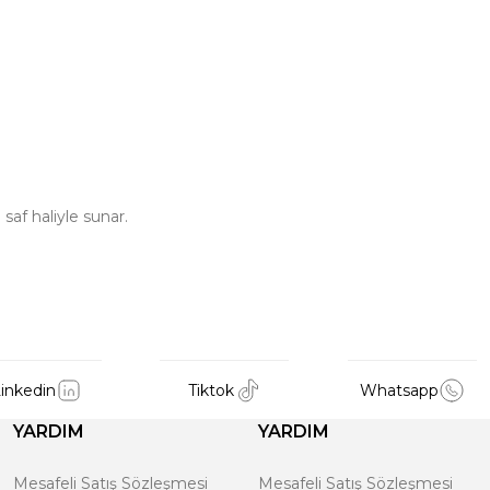
saf haliyle sunar.
inkedin
Tiktok
Whatsapp
YARDIM
YARDIM
Mesafeli Satış Sözleşmesi
Mesafeli Satış Sözleşmesi