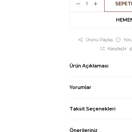
SEPET
HEMEN
Ürünü Paylaş
Yor
Karşılaştır
Ürün Açıklaması
Yorumlar
Taksit Seçenekleri
Önerileriniz