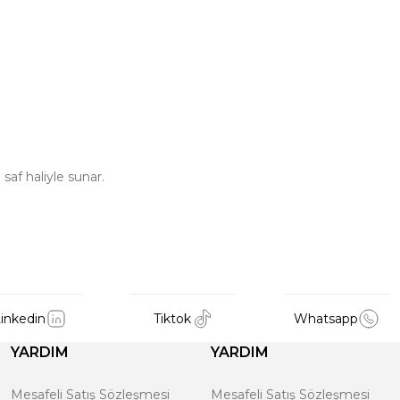
saf haliyle sunar.
inkedin
Tiktok
Whatsapp
YARDIM
YARDIM
Mesafeli Satış Sözleşmesi
Mesafeli Satış Sözleşmesi