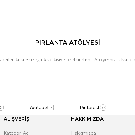
PIRLANTA ATÖLYESİ
ler, kusursuz işçilik ve kişiye özel üretim… Atölyemiz, lüksü en 
Youtube
Pinterest
L
ALIŞVERİŞ
HAKKIMIZDA
Kategori Adı
Hakkımızda