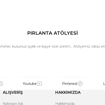
PIRLANTA ATÖLYESİ
ler, kusursuz işçilik ve kişiye özel üretim… Atölyemiz, lüksü en 
Youtube
Pinterest
L
ALIŞVERİŞ
HAKKIMIZDA
Kategori Adı
Hakkımızda