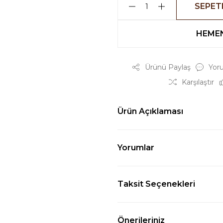
SEPET
HEMEN
Ürünü Paylaş
Yor
Karşılaştır
Ürün Açıklaması
Yorumlar
Taksit Seçenekleri
Önerileriniz