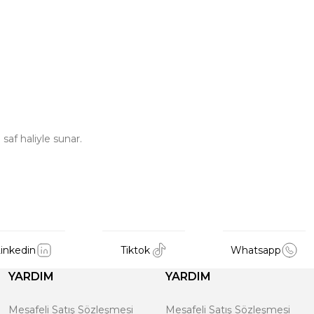
saf haliyle sunar.
inkedin
Tiktok
Whatsapp
YARDIM
YARDIM
Mesafeli Satış Sözleşmesi
Mesafeli Satış Sözleşmesi