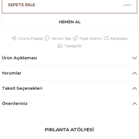
SEPETE EKLE
HEMEN AL
Ürünü Paylaş
Yorum Yap
Fiyat Alarmı
Karşılaştır
Tavsiye Et
Ürün Açıklaması
Yorumlar
Taksit Seçenekleri
Önerileriniz
PIRLANTA ATÖLYESİ