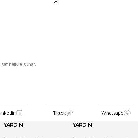
saf haliyle sunar.
inkedin
Tiktok
Whatsapp
YARDIM
YARDIM