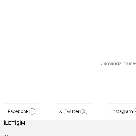
Zamansız mücevher
Facebook
X (Twitter)
Instagram
İLETİŞİM