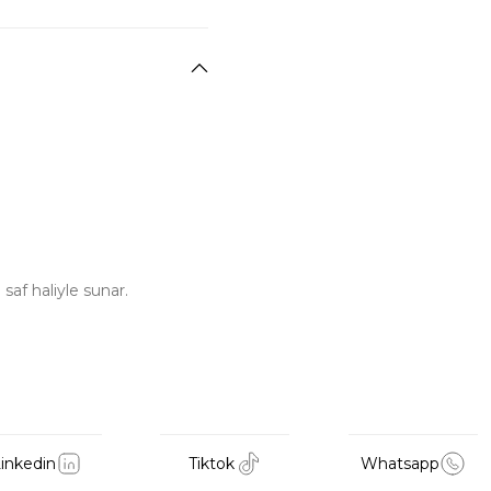
saf haliyle sunar.
inkedin
Tiktok
Whatsapp