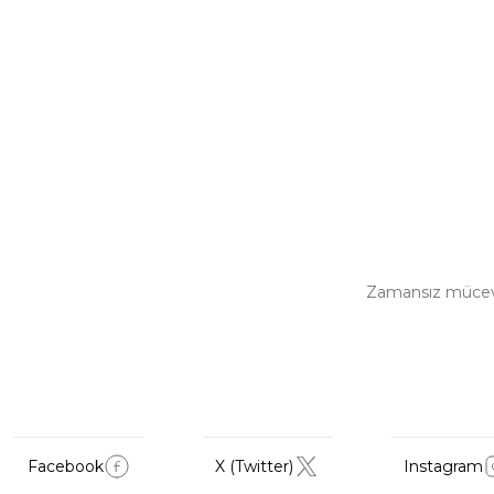
Zamansız mücevher
Facebook
X (Twitter)
Instagram