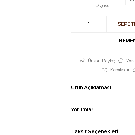
Ölçüsü
SEPET
HEMEN
Ürünü Paylaş
Yor
Karşılaştır
Ürün Açıklaması
Yorumlar
Taksit Seçenekleri