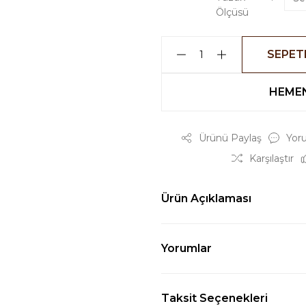
Ölçüsü
SEPET
HEMEN
Ürünü Paylaş
Yor
Karşılaştır
Ürün Açıklaması
Yorumlar
Taksit Seçenekleri