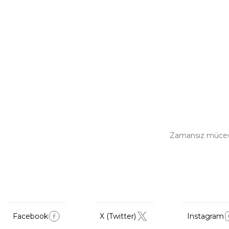
Zamansız mücevher
Facebook
X (Twitter)
Instagram