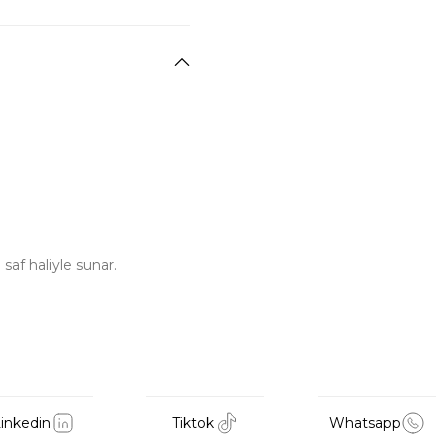
saf haliyle sunar.
inkedin
Tiktok
Whatsapp